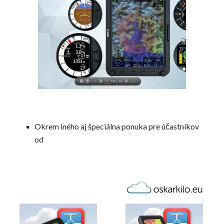
Okrem iného aj špeciálna ponuka pre účastníkov
od